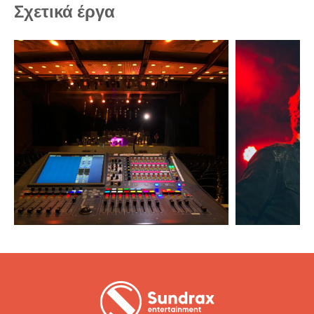
Σχετικά έργα