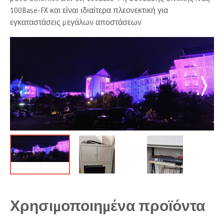
100Base-FX και είναι ιδιαίτερα πλεονεκτική για
εγκαταστάσεις μεγάλων αποστάσεων
Χρησιμοποιημένα προϊόντα