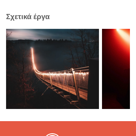
Σχετικά έργα