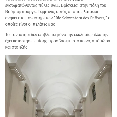
ενσωματώνοντας πύλες DALI. Βρίσκεται στην πόλη του
Βούρτσμπουργκ, Γερμανία, αυτός ο τόπος λατρείας
ανήκει στο μοναστήρι των "Die Schwestern des Erlösers," οι
οποίες είναι οι πελάτες μας
Το μοναστήρι δεν επιβλέπει μόνο την εκκλησία, αλλά την
έχει καταστήσει επίσης προσβάσιμη στο κοινό, από τώρα
και στο εξής