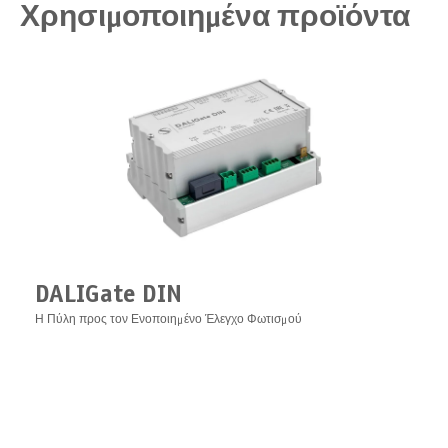
Χρησιμοποιημένα προϊόντα
DALIGate DIN
Η Πύλη προς τον Ενοποιημένο Έλεγχο Φωτισμού