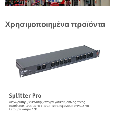
Χρησιμοποιημένα προϊόντα
Splitter Pro
Διαχωριστής / ενισχυτής επαγγελματικού, διπλής ζώνης
τοποθετούμενος σε rack με οπτική απομόνωση DMX512 και
λειτουργικότητα RDM