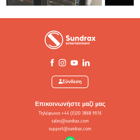
Σύνδεση
Επικοινωνήστε μαζί μας
Τηλέφωνο
+44 (0)20 3868 9976
sales@sundrax.com
support@sundrax.com