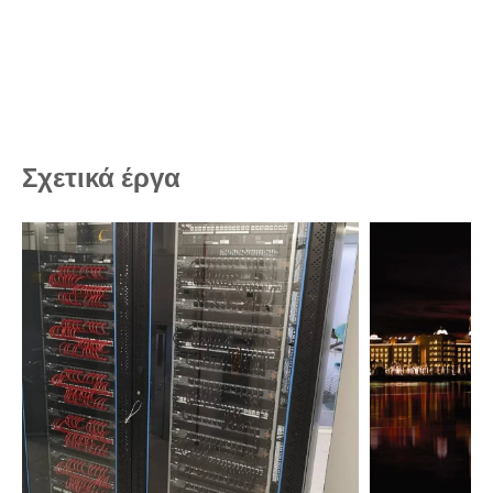
Σχετικά έργα