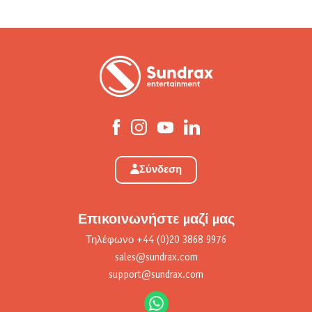
Σύνδεση
Επικοινωνήστε μαζί μας
Τηλέφωνο
+44 (0)20 3868 9976
sales@sundrax.com
support@sundrax.com