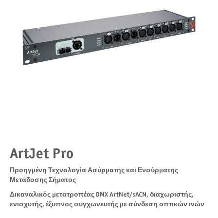
ArtJet Pro
Προηγμένη Τεχνολογία Ασύρματης και Ενσύρματης
Μετάδοσης Σήματος
Δικαναλικός μετατροπέας DMX ArtNet/sACN, διαχωριστής,
ενισχυτής, έξυπνος συγχωνευτής με σύνδεση οπτικών ινών