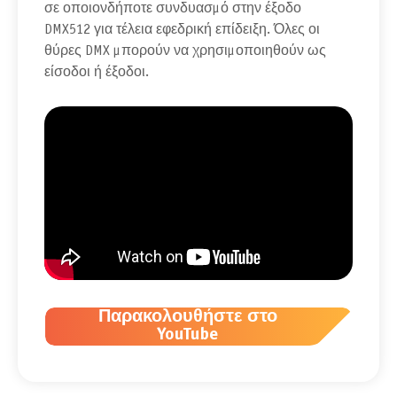
σε οποιονδήποτε συνδυασμό στην έξοδο
DMX512 για τέλεια εφεδρική επίδειξη. Όλες οι
θύρες DMX μπορούν να χρησιμοποιηθούν ως
είσοδοι ή έξοδοι.
Παρακολουθήστε στο
YouTube